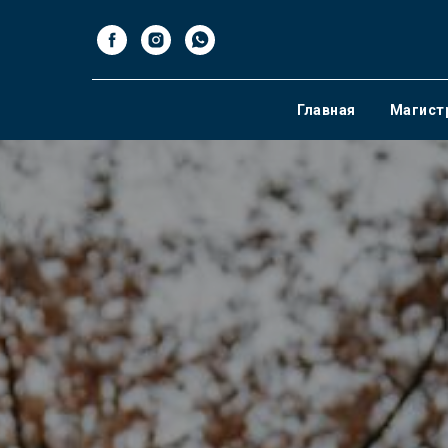
Главная
Магист