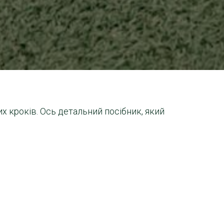
их кроків. Ось детальний посібник, який