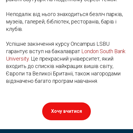
Неподалік від нього знаходиться безліч парків,
музеїв, галерей, бібліотек, ресторанів, барів і
клубів.
Успішне закінчення курсу Oncampus LSBU
гарантує вступ на бакалаврат
London South Bank
University.
Це прекрасний університет, який
входить до списків найкращих вишів світу,
Європи та Великої Британії, також нагородами
відзначено багато програм навчання.
Хочу вчитися