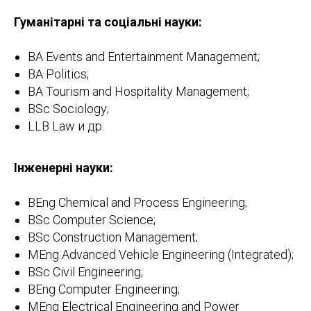
Гуманітарні та соціальні науки:
BA Events and Entertainment Management;
BA Politics;
BA Tourism and Hospitality Management;
BSc Sociology;
LLB Law и др.
Інженерні науки:
BEng Chemical and Process Engineering;
BSc Computer Science;
BSc Construction Management;
MEng Advanced Vehicle Engineering (Integrated);
BSc Civil Engineering;
BEng Computer Engineering;
MEng Electrical Engineering and Power