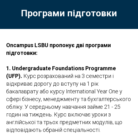
Програми підготовки
Oncampus LSBU пропонує дві програми
підготовки:
1. Undergraduate Foundations Programme
(UFP).
Курс розрахований на 3 семестри і
відкриває дорогу до вступу на 1 рік
бакалаврату або курсу International Year One у
сфері бізнесу, менеджменту та бухгалтерського
обліку. У середньому навчання займе 21 - 25
годин на тиждень. Курс включає уроки з
англійської та трьох предметних модулів, що
відповідають обраній спеціальності.