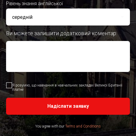
Рівень знання англійської
Ви можете залишити додатковий коментар:
Я розумію, що навчання в навчальних закладах Великої Британії
платне
Надіслати заявку
You agree with our
Terms and Conditions