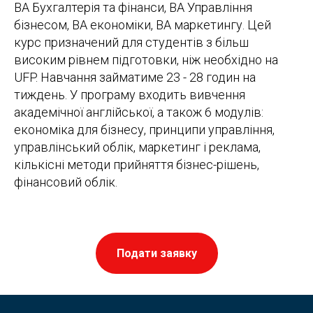
BA Бухгалтерія та фінанси, BA Управління
бізнесом, BA економіки, BA маркетингу. Цей
курс призначений для студентів з більш
високим рівнем підготовки, ніж необхідно на
UFP. Навчання займатиме 23 - 28 годин на
тиждень. У програму входить вивчення
академічної англійської, а також 6 модулів:
економіка для бізнесу, принципи управління,
управлінський облік, маркетинг і реклама,
кількісні методи прийняття бізнес-рішень,
фінансовий облік.
Подати заявку