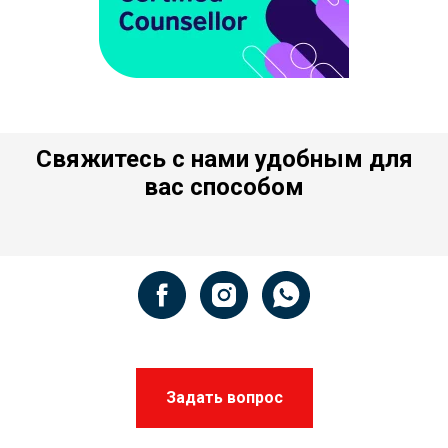
Свяжитесь с нами удобным для
вас способом
Задать вопрос