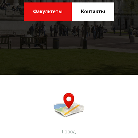
Факультеты
Контакты
Город