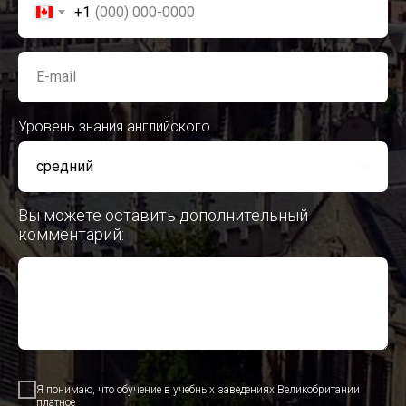
+1
E-mail
Уровень знания английского
Вы можете оставить дополнительный
комментарий:
Я понимаю, что обучение в учебных заведениях Великобритании
платное