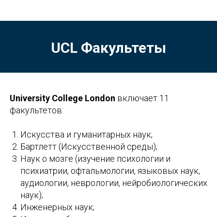
UCL Факультеты
University College London
включает 11
факультетов:
Искусства и гуманитарных наук;
Бартлетт (Искусственной среды);
Наук о мозге (изучение психологии и
психиатрии, офтальмологии, языковых наук,
аудиологии, неврологии, нейробиологических
наук);
Инженерных наук;