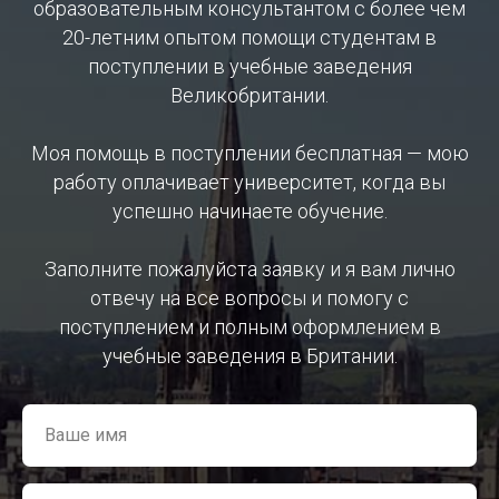
образовательным консультантом с более чем
20-летним опытом помощи студентам в
поступлении в учебные заведения
Великобритании.
Моя помощь в поступлении бесплатная — мою
работу оплачивает университет, когда вы
успешно начинаете обучение.
Заполните пожалуйста заявку и я вам лично
отвечу на все вопросы и помогу с
поступлением и полным оформлением в
учебные заведения в Британии.
Ваше имя