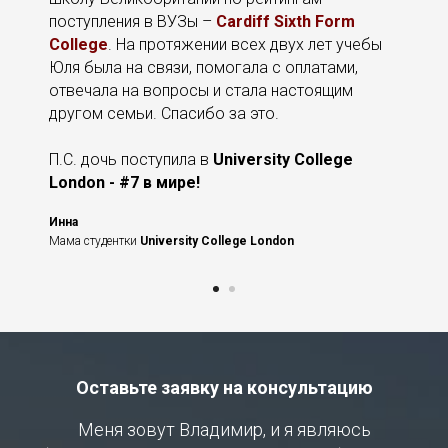
поступления в ВУЗы –
Cardiff Sixth Form
College
. На протяжении всех двух лет учебы
Юля была на связи, помогала с оплатами,
отвечала на вопросы и стала настоящим
другом семьи. Спасибо за это.
П.С. дочь поступила в
University College
London - #7 в мире!
Инна
Мама студентки
University College London
Оставьте заявку на консультацию
Меня зовут Владимир, и я являюсь