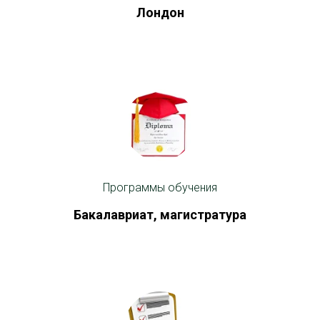
Лондон
Программы обучения
Бакалавриат, магистратура