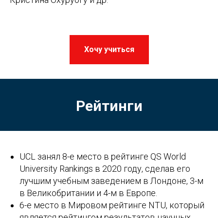
Хочу учиться
Рейтинги
UCL занял 8-е место в рейтинге QS World
University Rankings в 2020 году, сделав его
лучшим учебным заведением в Лондоне, 3-м
в Великобритании и 4-м в Европе.
6-е место в Мировом рейтинге NTU, который
является рейтингом результатов научных