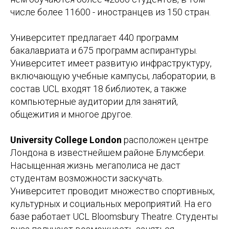
числе более 11600 - иностранцев из 150 стран.
Университет предлагает 440 программ
бакалавриата и 675 программ аспирантуры.
Университет имеет развитую инфраструктуру,
включающую учебные кампусы, лаборатории, в
состав UCL входят 18 библиотек, а также
компьютерные аудитории для занятий,
общежития и многое другое.
University College London
расположен центре
Лондона в известнейшем районе Блумсбери.
Насыщенная жизнь мегаполиса не даст
студентам возможности заскучать.
Университет проводит множество спортивных,
культурных и социальных мероприятий. На его
базе работает UCL Bloomsbury Theatre. Студенты