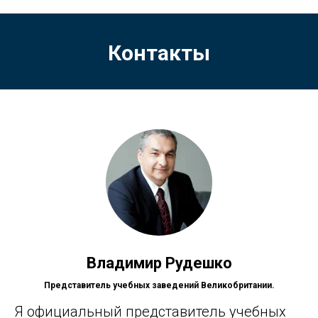
Контакты
Владимир Рудешко
Представитель учебных заведений Великобритании.
Я официальный представитель учебных