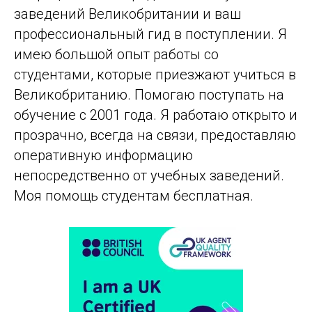
заведений Великобритании и ваш
профессиональный гид в поступлении. Я
имею большой опыт работы со
студентами, которые приезжают учиться в
Великобританию. Помогаю поступать на
обучение с 2001 года. Я работаю открыто и
прозрачно, всегда на связи, предоставляю
оперативную информацию
непосредственно от учебных заведений.
Моя помощь студентам бесплатная.