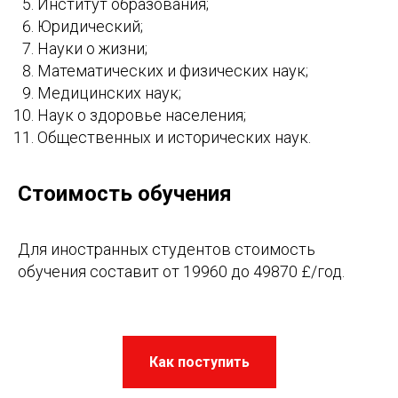
Институт образования;
Юридический;
Науки о жизни;
Математических и физических наук;
Медицинских наук;
Наук о здоровье населения;
Общественных и исторических наук.
Стоимость обучения
Для иностранных студентов стоимость
обучения составит от 19960 до 49870 £/год.
Как поступить