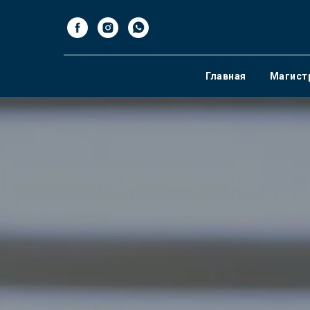
Главная
Магист