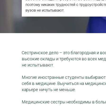
поэтому никаких трудностей с трудоустройс
вузов не испытывают.
Сестринское дело – это благородная и в
высокие оклады и требуются во всех мед
не испытывают.
Многие иностранные студенты выбирают в
себя в медицине. Выучиться на медицинск
карьере ничуть не меньше.
Медицинские сестры необходимы в больни