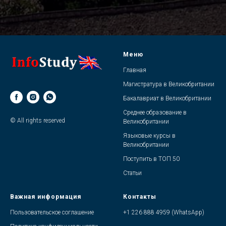
Меню
Главная
Магистратура в Великобритании
Бакалавриат в Великобритании
Среднее образование в
© All rights reserved
Великобритании
Языковые курсы в
Великобритани
и
Поступить в ТОП 50
Статьи
Важная информация
Контакты
Пользовательское соглашение
+1 226 888 4959 (WhatsApp)