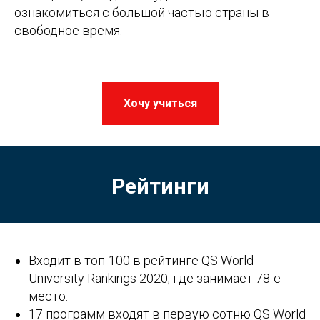
ознакомиться с большой частью страны в
свободное время.
Хочу учиться
Рейтинги
Входит в топ-100 в рейтинге QS World
University Rankings 2020, где занимает 78-е
место.
17 программ входят в первую сотню QS World