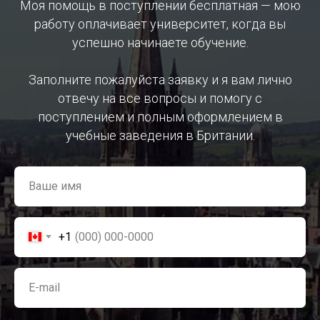
Моя помощь в поступлении бесплатная — мою
работу оплачивает университет, когда вы
успешно начинаете обучение.
Заполните пожалуйста заявку и я вам лично
отвечу на все вопросы и помогу с
поступлением и полным оформлением в
учебные заведения в Британии.
Ваше имя
+1
E-mail