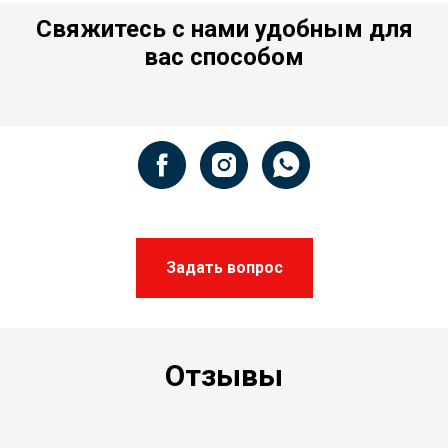
Свяжитесь с нами удобным для
вас способом
Задать вопрос
Отзывы