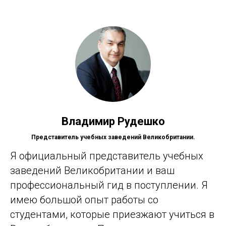
Владимир Рудешко
Представитель учебных заведений Великобритании.
Я официальный представитель учебных
заведений Великобритании и ваш
профессиональный гид в поступлении. Я
имею большой опыт работы со
студентами, которые приезжают учиться в