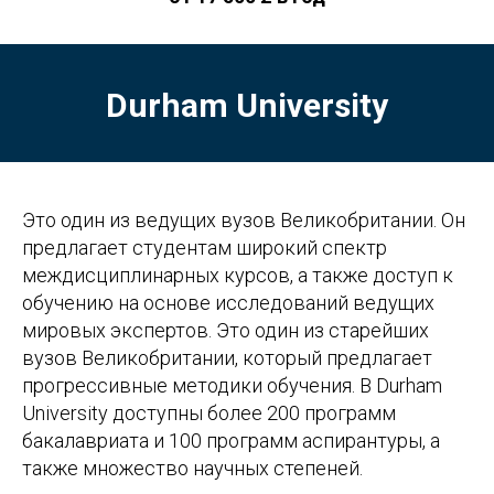
Durham University
Это один из ведущих вузов Великобритании. Он
предлагает студентам широкий спектр
междисциплинарных курсов, а также доступ к
обучению на основе исследований ведущих
мировых экспертов. Это один из старейших
вузов Великобритании, который предлагает
прогрессивные методики обучения. В Durham
University доступны более 200 программ
бакалавриата и 100 программ аспирантуры, а
также множество научных степеней.