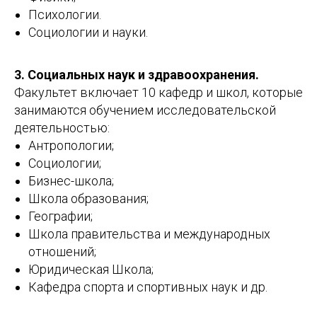
Психологии.
Социологии и науки.
3. Социальных наук и здравоохранения.
Факультет включает 10 кафедр и школ, которые
занимаются обучением исследовательской
деятельностью:
Антропологии;
Социологии;
Бизнес-школа;
Школа образования;
Географии;
Школа правительства и международных
отношений;
Юридическая Школа;
Кафедра спорта и спортивных наук и др.