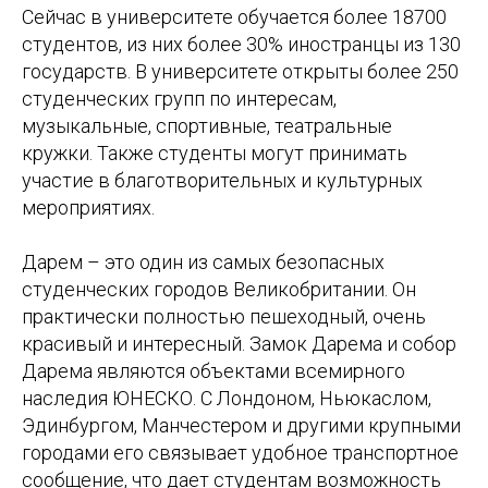
Сейчас в университете обучается более 18700
студентов, из них более 30% иностранцы из 130
государств. В университете открыты более 250
студенческих групп по интересам,
музыкальные, спортивные, театральные
кружки. Также студенты могут принимать
участие в благотворительных и культурных
мероприятиях.
Дарем – это один из самых безопасных
студенческих городов Великобритании. Он
практически полностью пешеходный, очень
красивый и интересный. Замок Дарема и собор
Дарема являются объектами всемирного
наследия ЮНЕСКО. С Лондоном, Ньюкаслом,
Эдинбургом, Манчестером и другими крупными
городами его связывает удобное транспортное
сообщение, что дает студентам возможность