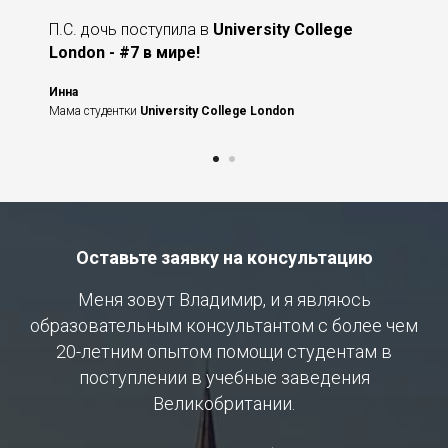
П.С. дочь поступила в
University College
London - #7 в мире!
Инна
Мама студентки
University College London
Оставьте заявку на консультацию
Меня зовут Владимир, и я являюсь
образовательным консультантом с более чем
20-летним опытом помощи студентам в
поступлении в учебные заведения
Великобритании.