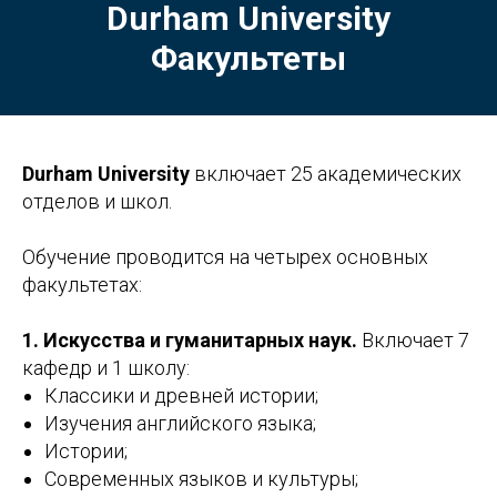
Durham University
Факультеты
Durham University
включает 25 академических
отделов и школ.
Обучение проводится на четырех основных
факультетах:
1. Искусства и гуманитарных наук.
Включает 7
кафедр и 1 школу:
Классики и древней истории;
Изучения английского языка;
Истории;
Современных языков и культуры;