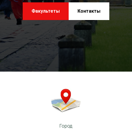
Факультеты
Контакты
Город