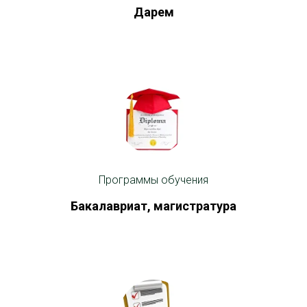
Дарем
Программы обучения
Бакалавриат, магистратура