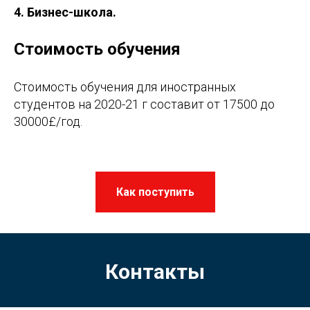
4. Бизнес-школа.
Стоимость обучения
Стоимость обучения для иностранных
студентов на 2020-21 г составит от 17500 до
30000£/год.
Как поступить
Контакты