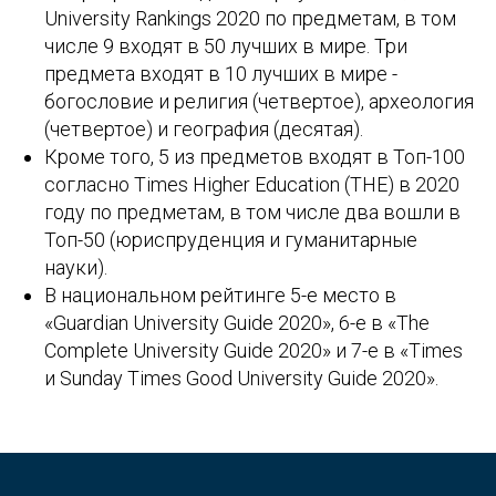
University Rankings 2020 по предметам, в том
числе 9 входят в 50 лучших в мире. Три
предмета входят в 10 лучших в мире -
богословие и религия (четвертое), археология
(четвертое) и география (десятая).
Кроме того, 5 из предметов входят в Топ-100
согласно Times Higher Education (THE) в 2020
году по предметам, в том числе два вошли в
Топ-50 (юриспруденция и гуманитарные
науки).
В национальном рейтинге 5-е место в
«Guardian University Guide 2020», 6-е в «The
Complete University Guide 2020» и 7-е в «Times
и Sunday Times Good University Guide 2020».