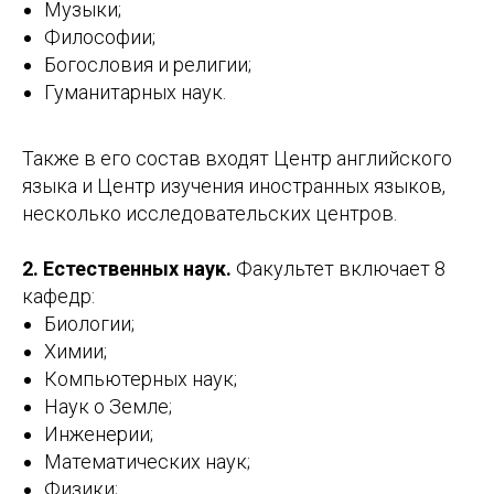
Музыки;
Философии;
Богословия и религии;
Гуманитарных наук.
Также в его состав входят Центр английского
языка и Центр изучения иностранных языков,
несколько исследовательских центров.
2. Естественных наук.
Факультет включает 8
кафедр:
Биологии;
Химии;
Компьютерных наук;
Наук о Земле;
Инженерии;
Математических наук;
Физики;