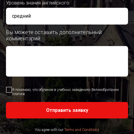
Уровень знания английского
Вы можете оставить дополнительный
комментарий:
Я понимаю, что обучение в учебных заведениях Великобритании
платное
Отправить заявку
You agree with our
Terms and Conditions