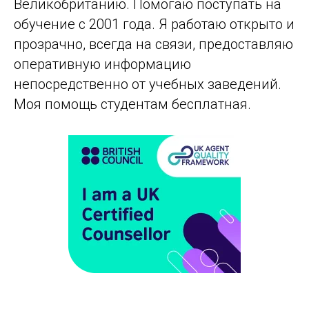
Великобританию. Помогаю поступать на
обучение с 2001 года. Я работаю открыто и
прозрачно, всегда на связи, предоставляю
оперативную информацию
непосредственно от учебных заведений.
Моя помощь студентам бесплатная.