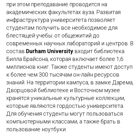
при этом преподавание проводится на
академических факультетах вуза. Развитая
инфраструктура университета позволяет
студентам получить все необходимое для
блестящей учебы: от общежитий до
современных научных лабораторий и центров. В
состав
Durham University
входит библиотека
Билла Брайсона, которая включает более 1,6
миллионов книг. Также студенты имеют доступ
к более чем 300 тысячам он-лайн ресурсов
знаний. На территории кампуса, в замке Дарема,
Дворцовой библиотеке и Восточном музее
хранятся уникальные культурные коллекции,
которые являются гордостью университета.
Для обучения студенты могут пользоваться
компьютерными классами, а также брать в
пользование ноутбуки.