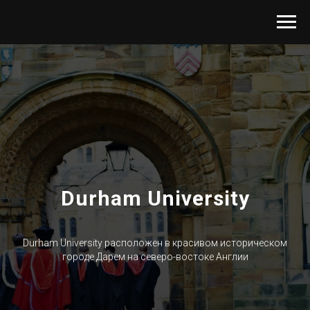
Durham University
Durham University расположен в красивом историческом
городе Дарем на северо-востоке Англии