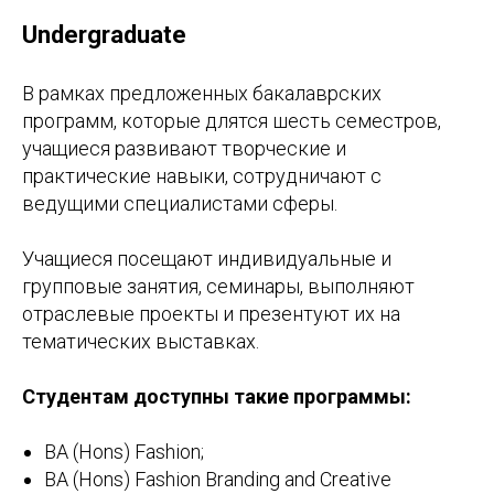
Undergraduate
В рамках предложенных бакалаврских
программ, которые длятся шесть семестров,
учащиеся развивают творческие и
практические навыки, сотрудничают с
ведущими специалистами сферы.
Учащиеся посещают индивидуальные и
групповые занятия, семинары, выполняют
отраслевые проекты и презентуют их на
тематических выставках.
Студентам доступны такие программы:
BA (Hons) Fashion;
BA (Hons) Fashion Branding and Creative