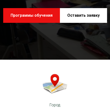
Программы обучения
Оставить заявку
Город