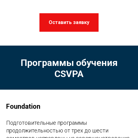
Оставить заявку
Программы обучения
CSVPA
Foundation
Подготовительные программы
продолжительностью от трех до шести