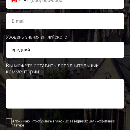
+1
E-mail
Уровень знания английского
Вы можете оставить дополнительный
комментарий:
Я понимаю, что обучение в учебных заведениях Великобритании
платное