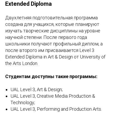
Extended Diploma
Двухлетняя подготовительная программа
создана для учащихся, которые планируют
изучать творческие дисциплины на уровне
научной степени. После первого года
школьники получают профильный диплом, а
после второго им присваивается Level 3
Extended Diploma in Art & Design от University of
the Arts London.
Студентам доступны такие программы:
UAL Level 3, Art & Design;
UAL Level 3, Creative Media Production &
Technology;
UAL Level 3, Performing and Production Arts.