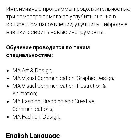
Интенсивные программы продолжительностью
три семестра помогают углубить знания в
конкретном направлении, улучшить цифровые
навыки, освоить новые инструменты.
Обучение проводится по таким
специальностям:
MA Art & Design;
MA Visual Communication: Graphic Design;
MA Visual Communication: Illustration &
Animation;
MA Fashion: Branding and Creative
Communications;
MA Fashion: Design.
English Language