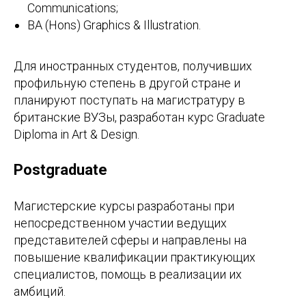
Communications;
BA (Hons) Graphics & Illustration.
Для иностранных студентов, получивших
профильную степень в другой стране и
планируют поступать на магистратуру в
британские ВУЗы, разработан курс Graduate
Diploma in Art & Design.
Postgraduate
Магистерские курсы разработаны при
непосредственном участии ведущих
представителей сферы и направлены на
повышение квалификации практикующих
специалистов, помощь в реализации их
амбиций.