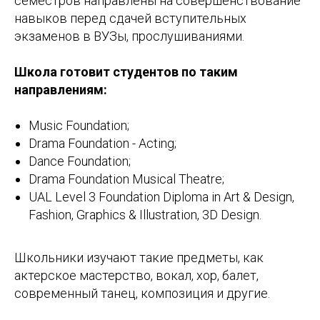
семестров направлены на совершенствование
навыков перед сдачей вступительных
экзаменов в ВУЗы, прослушиваниями.
Школа готовит студентов по таким
направлениям:
Music Foundation;
Drama Foundation - Acting;
Dance Foundation;
Drama Foundation Musical Theatre;
UAL Level 3 Foundation Diploma in Art & Design,
Fashion, Graphics & Illustration, 3D Design.
Школьники изучают такие предметы, как
актерское мастерство, вокал, хор, балет,
современный танец, композиция и другие.