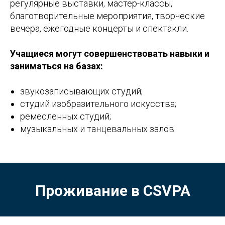
регулярные выставки, мастер-классы,
благотворительные мероприятия, творческие
вечера, ежегодные концерты и спектакли.
Учащиеся могут совершенствовать навыки и
заниматься на базах:
звукозаписывающих студий;
студий изобразительного искусства;
ремесленных студий;
музыкальных и танцевальных залов.
Проживание в
CSVPA