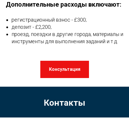
Дополнительные расходы включают:
регистрационный взнос - £300;
депозит - £2,200;
проезд, поездки в другие города, материалы и
инструменты для выполнения заданий и т.д.
Консультация
Контакты