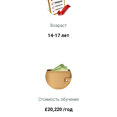
Возраст
14-17 лет
Стоимость обучения
£20,220 /год