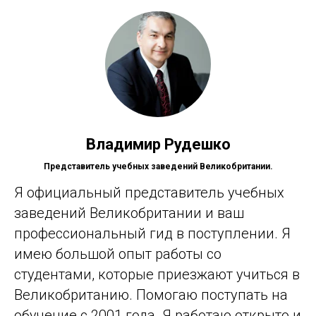
Владимир Рудешко
Представитель учебных заведений Великобритании.
Я официальный представитель учебных
заведений Великобритании и ваш
профессиональный гид в поступлении. Я
имею большой опыт работы со
студентами, которые приезжают учиться в
Великобританию. Помогаю поступать на
обучение с 2001 года. Я работаю открыто и