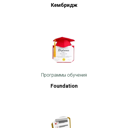
Кембридж
Программы обучения
Foundation