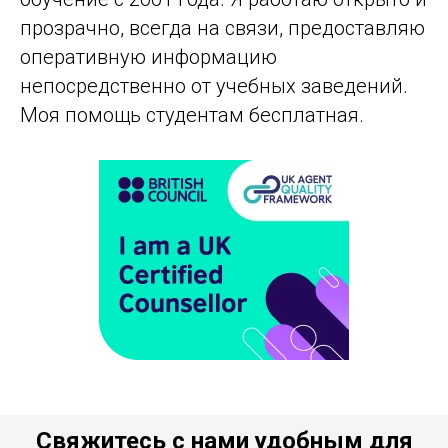
прозрачно, всегда на связи, предоставляю
оперативную информацию
непосредственно от учебных заведений.
Моя помощь студентам бесплатная.
Свяжитесь с нами удобным для