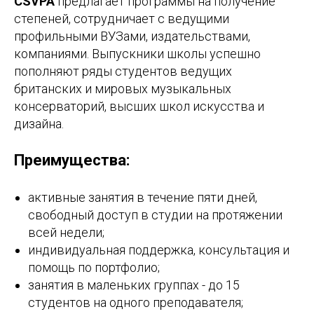
CSVPA
предлагает программы на получение
степеней, сотрудничает с ведущими
профильными ВУЗами, издательствами,
компаниями. Выпускники школы успешно
пополняют ряды студентов ведущих
британских и мировых музыкальных
консерваторий, высших школ искусства и
дизайна.
Преимущества:
активные занятия в течение пяти дней,
свободный доступ в студии на протяжении
всей недели;
индивидуальная поддержка, консультация и
помощь по портфолио;
занятия в маленьких группах - до 15
студентов на одного преподавателя;