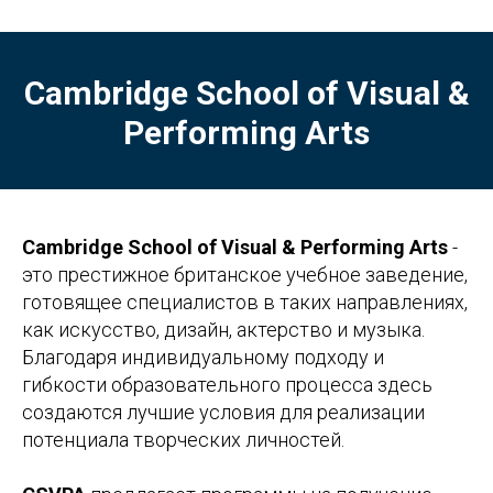
Cambridge School of Visual &
Performing Arts
Cambridge School of Visual & Performing Arts
-
это престижное британское учебное заведение,
готовящее специалистов в таких направлениях,
как искусство, дизайн, актерство и музыка.
Благодаря индивидуальному подходу и
гибкости образовательного процесса здесь
создаются лучшие условия для реализации
потенциала творческих личностей.