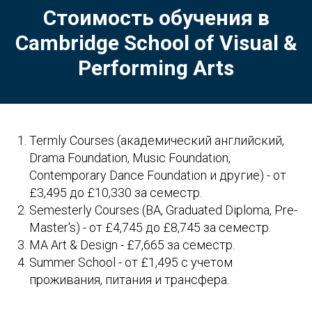
Стоимость обучения в
Cambridge School of Visual &
Performing Arts
Termly Courses (академический английский,
Drama Foundation, Music Foundation,
Contemporary Dance Foundation и другие) - от
£3,495 до £10,330 за семестр.
Semesterly Courses (BA, Graduated Diploma, Pre-
Master's) - от £4,745 до £8,745 за семестр.
MA Art & Design - £7,665 за семестр.
Summer School - от £1,495 с учетом
проживания, питания и трансфера.