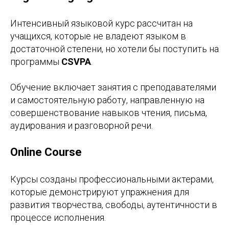
Интенсивный языковой курс рассчитан на
учащихся, которые не владеют языком в
достаточной степени, но хотели бы поступить на
программы
CSVPA
.
Обучение включает занятия с преподавателями
и самостоятельную работу, направленную на
совершенствование навыков чтения, письма,
аудирования и разговорной речи.
Online Course
Курсы созданы профессиональными актерами,
которые демонстрируют упражнения для
развития творчества, свободы, аутентичности в
процессе исполнения.