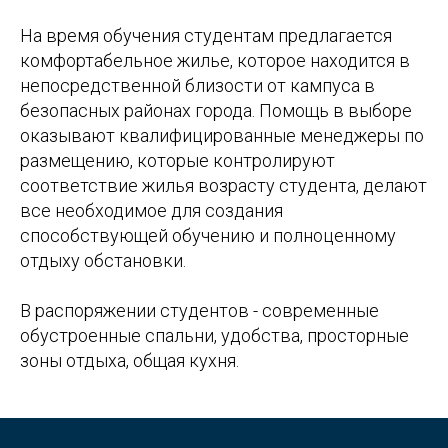
На время обучения студентам предлагается
комфортабельное жилье, которое находится в
непосредственной близости от кампуса в
безопасных районах города. Помощь в выборе
оказывают квалифицированные менеджеры по
размещению, которые контролируют
соответствие жилья возрасту студента, делают
все необходимое для создания
способствующей обучению и полноценному
отдыху обстановки.
В распоряжении студентов - современные
обустроенные спальни, удобства, просторные
зоны отдыха, общая кухня.