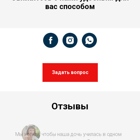
вас способом
Задать вопрос
Отзывы