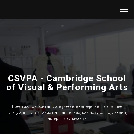
CSVPA - Cambridge School
of Visual & Performing Arts
Престижное британское учебное заведение, готовящее
специалистов в таких направлениях, как искусство, дизайн,
актерство и музыка