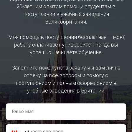
20-летним опытом помощи студентам в
поступлении в учебные заведения
Великобритании.
Моя помощь в поступлении бесплатная — мою
работу оплачивает университет, когда вы
успешно начинаете обучение.
Заполните пожалуйста заявку и я вам лично
отвечу на все вопросы и помогу с
поступлением и полным оформлением в
учебные заведения в Британии.
Ваше имя