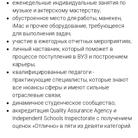
еженедельные индивидуальные занятия по
музыке и актерскому мастерству;
обустроенное место для работы, манекен,
iMac и прочее оборудование, требующееся
для выполнения задач;
участие в ежегодных отчетных мероприятиях;
личный наставник, который поможет в
процессе поступления в ВУЗ и построением
карьеры;
квалифицированные педагоги -
практикующие специалисты, которые знают
все нюансы сферы и имеют сильные
отраслевые связи;
динамичное студенческое сообщество;
аккредитация Quality Assurance Agency и
Independent Schools Inspectorate с получением
оценок «Отлично» в пяти из девяти категорий.