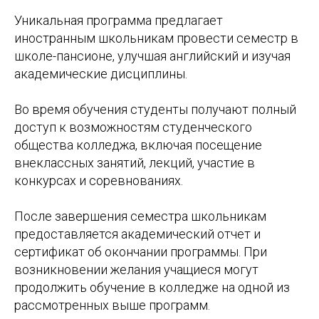
Уникальная программа предлагает
иностранным школьникам провести семестр в
школе-пансионе, улучшая английский и изучая
академические дисциплины.
Во время обучения студенты получают полный
доступ к возможностям студенческого
общества колледжа, включая посещение
внеклассных занятий, лекций, участие в
конкурсах и соревнованиях.
После завершения семестра школьникам
предоставляется академический отчет и
сертификат об окончании программы. При
возникновении желания учащиеся могут
продолжить обучение в колледже на одной из
рассмотренных выше программ.