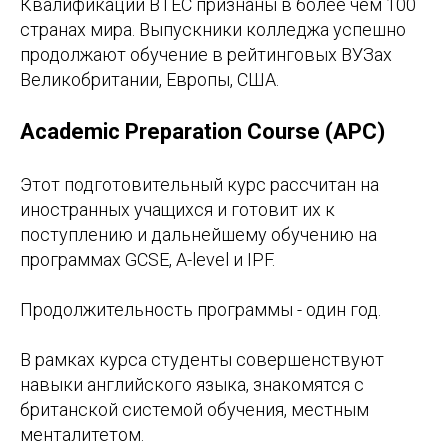
Квалификации BTEC признаны в более чем 100
странах мира. Выпускники колледжа успешно
продолжают обучение в рейтинговых ВУЗах
Великобритании, Европы, США.
Academic Preparation Course (APC)
Этот подготовительный курс рассчитан на
иностранных учащихся и готовит их к
поступлению и дальнейшему обучению на
программах GCSE, A-level и IPF.
Продолжительность программы - один год.
В рамках курса студенты совершенствуют
навыки английского языка, знакомятся с
британской системой обучения, местным
менталитетом.