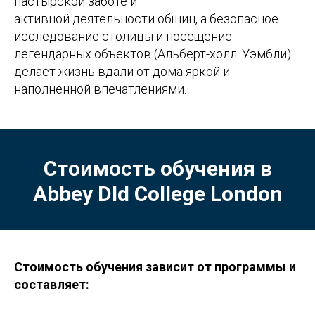
пастырской заботе и
активной деятельности общин, а безопасное
исследование столицы и посещение
легендарных объектов (Альберт-холл. Уэмбли)
делает жизнь вдали от дома яркой и
наполненной впечатлениями.
Стоимость обучения в
Abbey Dld College London
Стоимость обучения зависит от программы и
составляет: