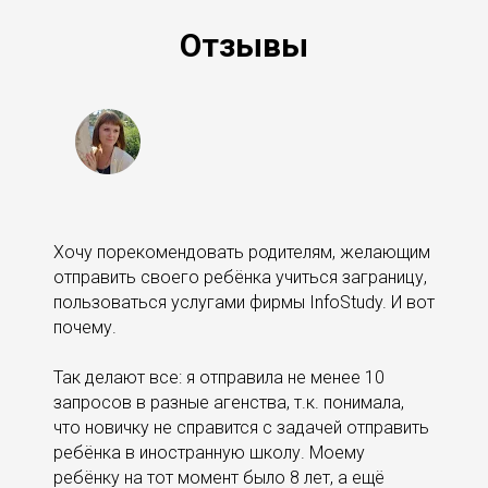
Отзывы
Хочу порекомендовать родителям, желающим
отправить своего ребёнка учиться заграницу,
пользоваться услугами фирмы InfoStudy. И вот
почему.
Так делают все: я отп
равила не менее 10
запросов в разные агенства, т.к. понимала,
что новичку не справится с задачей отправить
ребёнка в иностранную школу. Моему
ребёнку на тот момент было 8 лет, а ещё