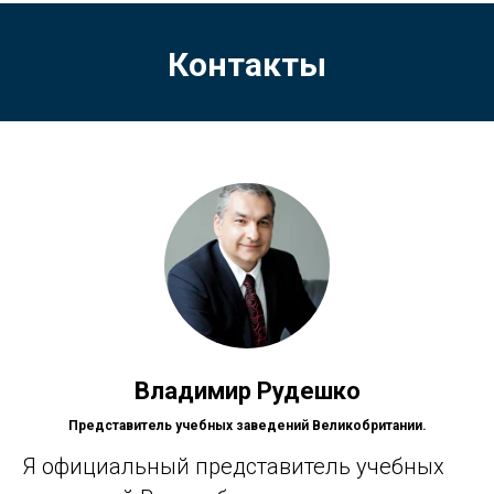
Контакты
Владимир Рудешко
Представитель учебных заведений Великобритании.
Я официальный представитель учебных