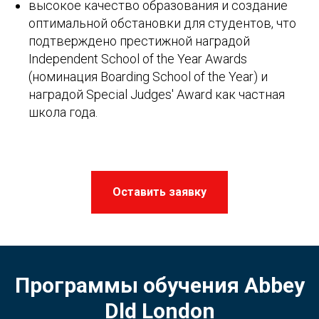
высокое качество образования и создание
оптимальной обстановки для студентов, что
подтверждено престижной наградой
Independent School of the Year Awards
(номинация Boarding School of the Year) и
наградой Special Judges' Award как частная
школа года.
Оставить заявку
Программы обучения Abbey
Dld London