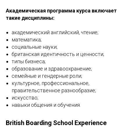
Академическая программа курса включает
такие дисциплины:
академический английский, чтение;
математика;
социальные науки;
британская идентичность и ценности;
типы бизнеса;
образование и здравоохранение;
семейные и гендерные роли;
культурное, профессиональное,
правительственное разнообразие;
искусство;
навыки общения и обучения.
British Boarding School Experience