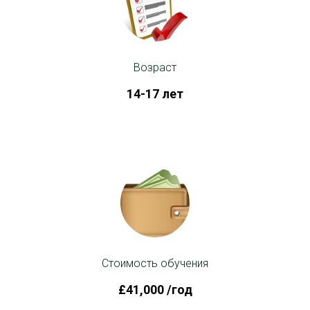
Возраст
14-17 лет
Стоимость обучения
£41,000 /год