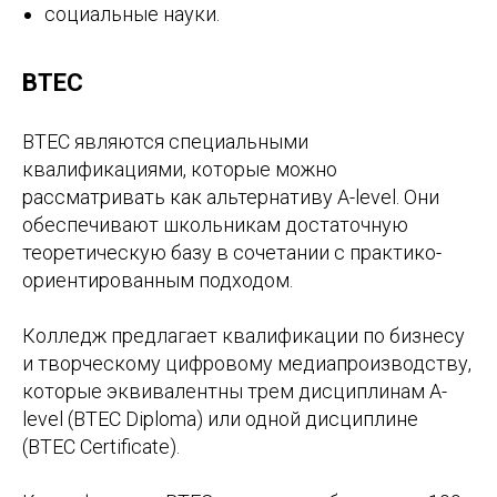
социальные науки.
BTEC
BTEC являются специальными
квалификациями, которые можно
рассматривать как альтернативу A-level. Они
обеспечивают школьникам достаточную
теоретическую базу в сочетании с практико-
ориентированным подходом.
Колледж предлагает квалификации по бизнесу
и творческому цифровому медиапроизводству,
которые эквивалентны трем дисциплинам A-
level (BTEC Diploma) или одной дисциплине
(BTEC Certificate).