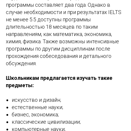
программы составляет два года. Однако в
случае необходимости и при результатах IELTS
не менее 5.5 доступны программы
длительностью 18 месяцев по таким
направлениям, как математика, экономика,
химия, физика. Также возможны интенсивные
программы по другим дисциплинам после
прохождения собеседования и детального
обсуждения.
Школьникам предлагается изучать такие
предметы:
искусство и дизайн;
естественные науки;
бизнес, экономика;
классические цивилизации;
компьютерные науки;