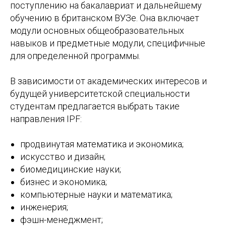
поступлению на бакалавриат и дальнейшему
обучению в британском ВУЗе. Она включает
модули основных общеобразовательных
навыков и предметные модули, специфичные
для определенной программы.
В зависимости от академических интересов и
будущей университетской специальности
студентам предлагается выбрать такие
направления IPF:
продвинутая математика и экономика;
искусство и дизайн;
биомедицинские науки;
бизнес и экономика;
компьютерные науки и математика;
инженерия;
фэшн-менеджмент;