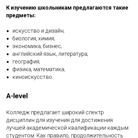
К изучению школьникам предлагаются такие
предметы:
искусство и дизайн;
биология, химия;
экономика, бизнес;
английский язык, литература;
география;
физика, математика;
киноискусство.
A-level
Колледж предлагает широкий спектр
дисциплин для изучения для достижения
лучшей академической квалификации каждым
студентом. Как правило, продолжительность