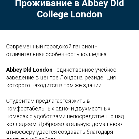
Проживание в Abbey Dld
College London
Современный городской пансион -
отличительная особенность колледжа.
Abbey Dld London
- единственное учебное
заведение в центре Лондона, резиденция
которого находится в том же здании.
Студентам предлагается жить в
комфортабельных одно- и двухместных
номерах с удобствами непосредственно над
колледжем. Доброжелательную домашнюю
атмосферу удается создавать благодаря