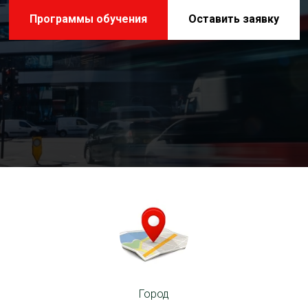
Программы обучения
Оставить заявку
Город