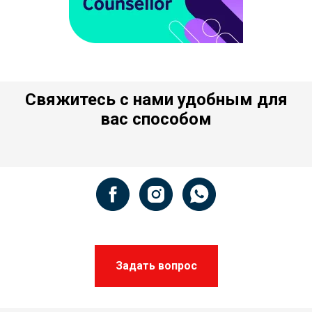
Свяжитесь с нами удобным для
вас способом
Задать вопрос