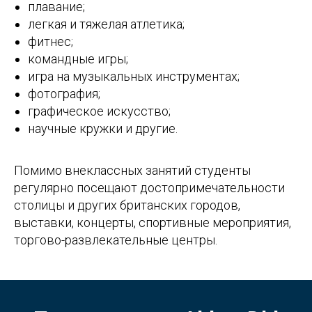
плавание;
легкая и тяжелая атлетика;
фитнес;
командные игры;
игра на музыкальных инструментах;
фотография;
графическое искусство;
научные кружки и другие.
Помимо внеклассных занятий студенты
регулярно посещают достопримечательности
столицы и других британских городов,
выставки, концерты, спортивные мероприятия,
торгово-развлекательные центры.