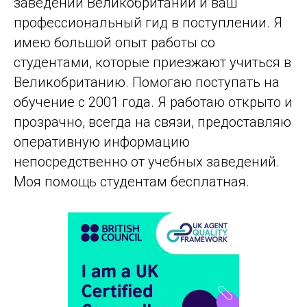
заведений Великобритании и ваш
профессиональный гид в поступлении. Я
имею большой опыт работы со
студентами, которые приезжают учиться в
Великобританию. Помогаю поступать на
обучение с 2001 года. Я работаю открыто и
прозрачно, всегда на связи, предоставляю
оперативную информацию
непосредственно от учебных заведений.
Моя помощь студентам бесплатная.