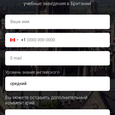
учебные заведения в Британии.
Ваше имя
+1
E-mail
Уровень знания английского
Вы можете оставить дополнительный
комментарий: