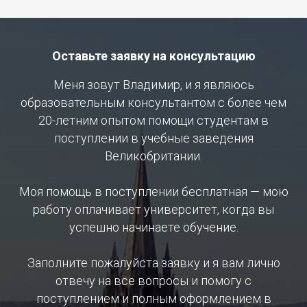
Оставьте заявку на консультацию
Меня зовут Владимир, и я являюсь
образовательным консультантом с более чем
20-летним опытом помощи студентам в
поступлении в учебные заведения
Великобритании.
Моя помощь в поступлении бесплатная — мою
работу оплачивает университет, когда вы
успешно начинаете обучение.
Заполните пожалуйста заявку и я вам лично
отвечу на все вопросы и помогу с
поступлением и полным оформлением в