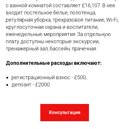
с ванной комнатой составляет £16,107. В нее
входит постельное белье, полотенца,
регулярная уборка, трехразовое питание, Wi-Fi,
круглосуточная охрана и воспитатели,
еженедельные мероприятия. За отдельную
плату доступны некоторые экскурсии,
тренажерный зал, бассейн, прачечная.
Дополнительные расходы включают:
регистрационный взнос - £500;
депозит - £2000.
Консультация