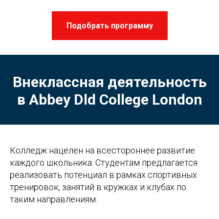
Подобрать программу
Внеклассная деятельность
в Abbey Dld College London
Колледж нацелен на всестороннее развитие
каждого школьника. Студентам предлагается
реализовать потенциал в рамках спортивных
тренировок, занятий в кружках и клубах по
таким направлениям: