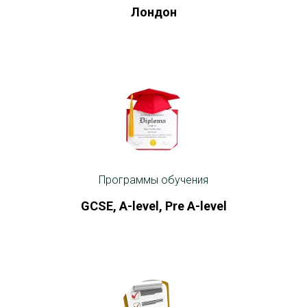
Лондон
Программы обучения
GCSE, A-level, Pre A-level