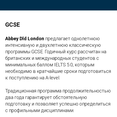
GCSE
Abbey Dld London
предлагает однолетнюю
интенсивную и двухлетнюю классическую
программы GCSE. Годичный курс рассчитан на
британских и международных студентов с
минимальных баллом IELTS 5.0, которым
необходимо в кратчайшие сроки подготовиться
к поступлению на A-level.
Традиционная программа продолжительностью
два года гарантирует обстоятельную
подготовку и позволяет успешно определиться
с профильными дисциплинами.