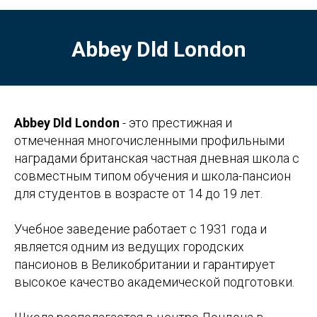
Abbey Dld London
Abbey Dld London
- это престижная и
отмеченная многочисленными профильными
наградами британская частная дневная школа с
совместным типом обучения и школа-пансион
для студентов в возрасте от 14 до 19 лет.
Учебное заведение работает с 1931 года и
является одним из ведущих городских
пансионов в Великобритании и гарантирует
высокое качество академической подготовки.