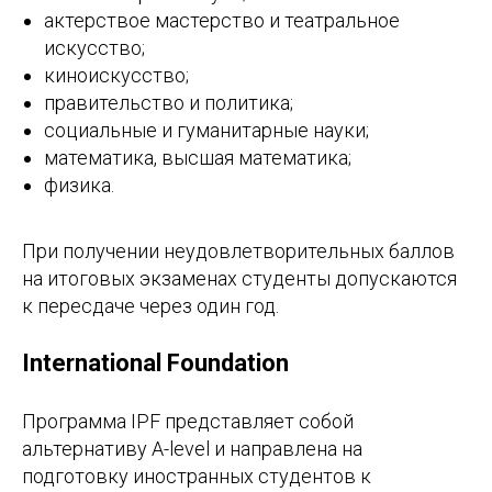
актерствое мастерство и театральное
искусство;
киноискусство;
правительство и политика;
социальные и гуманитарные науки;
математика, высшая математика;
физика.
При получении неудовлетворительных баллов
на итоговых экзаменах студенты допускаются
к пересдаче через один год.
International Foundation
Программа IPF представляет собой
альтернативу A-level и направлена на
подготовку иностранных студентов к